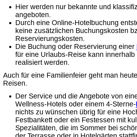
Hier werden nur bekannte und klassifiz
angeboten.
Durch eine Online-Hotelbuchung entst
keine zusätzlichen Buchungskosten b
Reservierungskosten.
Die Buchung oder Reservierung einer
für eine Urlaubs-Reise kann innerhalb 
realisiert werden.
Auch für eine Familienfeier geht man heut
Reisen.
Der Service und die Angebote von ein
Wellness-Hotels oder einem 4-Sterne-
nichts zu wünschen übrig für eine Hoch
Festbankett oder ein Festessen mit ku
Spezialitäten, die im Sommer bei schö
der Terrasse oder in Hotelgärten stattf