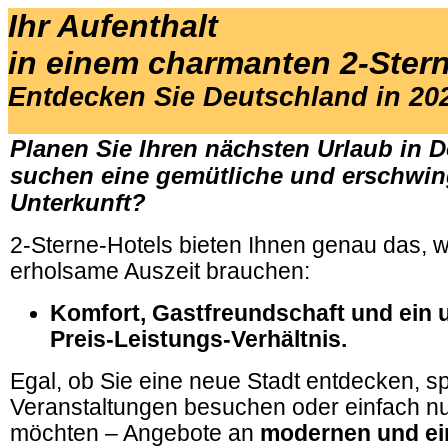
Ihr Aufenthalt
in einem charmanten 2-Stern
Entdecken Sie Deutschland in 20
Planen Sie Ihren nächsten Urlaub in 
suchen eine gemütliche und erschwin
Unterkunft?
2-Sterne-Hotels bieten Ihnen genau das, w
erholsame Auszeit brauchen:
Komfort, Gastfreundschaft und ein
Preis-Leistungs-Verhältnis.
Egal, ob Sie eine neue Stadt entdecken, 
Veranstaltungen besuchen oder einfach n
möchten – Angebote an
modernen und ei