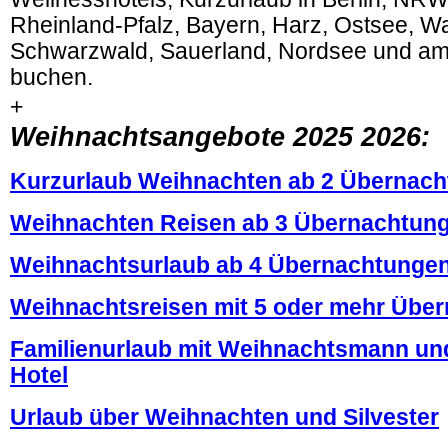
Rheinland-Pfalz, Bayern, Harz, Ostsee, 
Schwarzwald, Sauerland, Nordsee und a
buchen.
+
Weihnachtsangebote 2025 2026:
Kurzurlaub Weihnachten ab 2 Übernac
Weihnachten Reisen ab 3 Übernachtun
Weihnachtsurlaub ab 4 Übernachtunge
Weihnachtsreisen mit 5 oder mehr Übe
Familienurlaub mit Weihnachtsmann un
Hotel
Urlaub über Weihnachten und Silvester