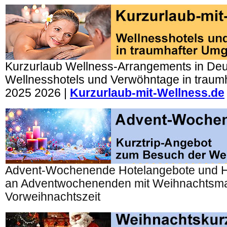
Kurzurlaub Wellness-Arrangements in Deu
Wellnesshotels und Verwöhntage in trau
2025 2026 |
Kurzurlaub-mit-Wellness.de
Advent-Wochenende Hotelangebote und H
an Adventwochenenden mit Weihnachtsmar
Vorweihnachtszeit