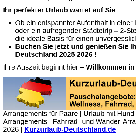
Ihr perfekter Urlaub wartet auf Sie
Ob ein entspannter Aufenthalt in einer 
oder ein aufregender Städtetrip – 2-St
die ideale Basis für einen unvergessli
Buchen Sie jetzt und genießen Sie Ih
Deutschland 2025 2026 !
Ihre Auszeit beginnt hier –
Willkommen in
Arrangements für Paare | Urlaub mit Hund |
Arrangements | Fahrrad- und Wander-Arr
2026 |
Kurzurlaub-Deutschland.de