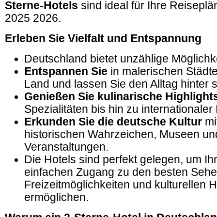
Sterne-Hotels
sind ideal für Ihre Reisepl
2025 2026.
Erleben Sie Vielfalt und Entspannung
Deutschland bietet unzählige Möglichke
Entspannen Sie
in malerischen Städt
Land und lassen Sie den Alltag hinter s
Genießen Sie kulinarische Highlight
Spezialitäten bis hin zu internationaler
Erkunden Sie die deutsche Kultur
mi
historischen Wahrzeichen, Museen und
Veranstaltungen.
Die Hotels sind perfekt gelegen, um I
einfachen Zugang zu den besten Sehe
Freizeitmöglichkeiten und kulturellen H
ermöglichen.