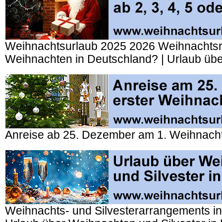
Weihnachtsurlaub 2025 2026 Weihnachtsr
Weihnachten in Deutschland? | Urlaub üb
Anreise ab 25. Dezember am 1. Weihnacht
Weihnachts- und Silvesterarrangements in