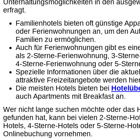
Unterhaltungsmöglichkeiten in den ausge
erfragt.
Familienhotels bieten oft günstige App
oder Ferienwohnungen an, um den Aufe
Familien zu ermöglichen.
Auch für Ferienwohnungen gibt es eine
als 2-Sterne-Ferienwohnung, 3-Stern
4-Sterne-Ferienwohnung oder 5-Ster
Spezielle Informationen über die aktuel
attraktive Freizeitangebote werden hier
Die meisten Hotels bieten bei
Hotelüb
auch Apartments mit Breakfast an.
Wer nicht lange suchen möchte oder das H
gefunden hat, kann bei vielen 2-Sterne-Hot
Hotels, 4-Sterne-Hotels oder 5-Sterne-Hot
Onlinebuchung vornehmen.