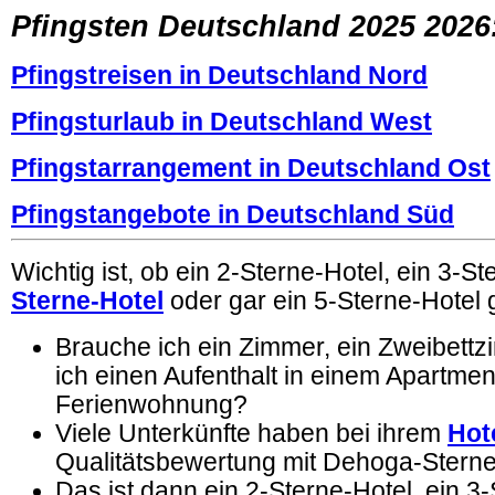
Pfingsten Deutschland 2025 2026
Pfingstreisen in Deutschland Nord
Pfingsturlaub in Deutschland West
Pfingstarrangement in Deutschland Ost
Pfingstangebote in Deutschland Süd
Wichtig ist, ob ein 2-Sterne-Hotel, ein 3-St
Sterne-Hotel
oder gar ein 5-Sterne-Hotel 
Brauche ich ein Zimmer, ein Zweibett
ich einen Aufenthalt in einem Apartmen
Ferienwohnung?
Viele Unterkünfte haben bei ihrem
Hot
Qualitätsbewertung mit Dehoga-Sterne
Das ist dann ein 2-Sterne-Hotel, ein 3-